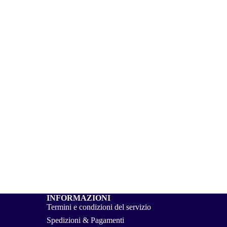
INFORMAZIONI
Termini e condizioni del servizio
Spedizioni & Pagamenti