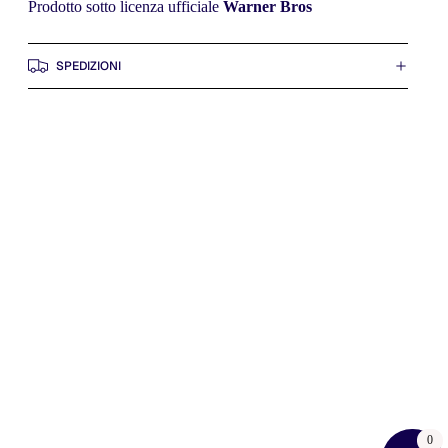
Prodotto sotto licenza ufficiale
Warner Bros
SPEDIZIONI
0