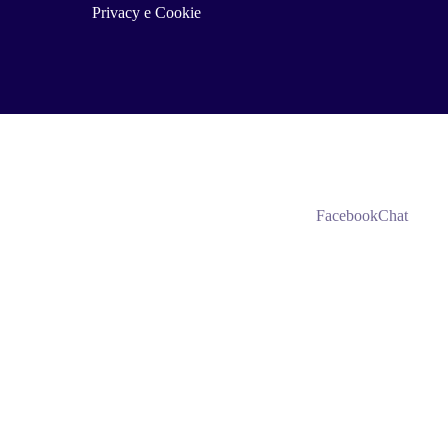
Privacy e Cookie
Facebook
Chat